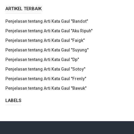
ARTIKEL TERBAIK
Penjelasan tentang Arti Kata Gaul "Bandot"
Penjelasan tentang Arti Kata Gaul "Aku Ripuh"
Penjelasan tentang Arti Kata Gaul "Faigk"
Penjelasan tentang Arti Kata Gaul "Suyung"
Penjelasan tentang Arti Kata Gaul "Dp"
Penjelasan tentang Arti Kata Gaul "Sotoy"
Penjelasan tentang Arti Kata Gaul "Frenly"
Penjelasan tentang Arti Kata Gaul "Bawuk"
LABELS