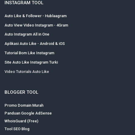
INSTAGRAM TOOL
Auto Like & Follower - Hublaagram
Auto View Video Instagram - 4Gram
Auto Instagram All in One
Aplikasi Auto Like - Android & iOS
Tutorial Bom Like Instagram
Site Auto Like Instagram Turki
Video Tutorials Auto Like
BLOGGER TOOL
Promo Domain Murah
Panduan Google AdSense
WhoisGuard (Free)
Tool SEO Blog