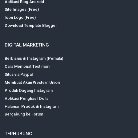
Aplikasi Blog Android
Site Images (Free)
Icon Logo (Free)
Download Template Blogger
DIGITAL MARKETING
Berbisnis di Instagram (Pemula)
Cara Membuat Testimoni
Situs via Paypal
Membuat Akun Western Union
Produk Dagang Instagram
Aplikasi Penghasil Dollar
Halaman Produk di Instagram
Bergabung ke Forum
TERHUBUNG