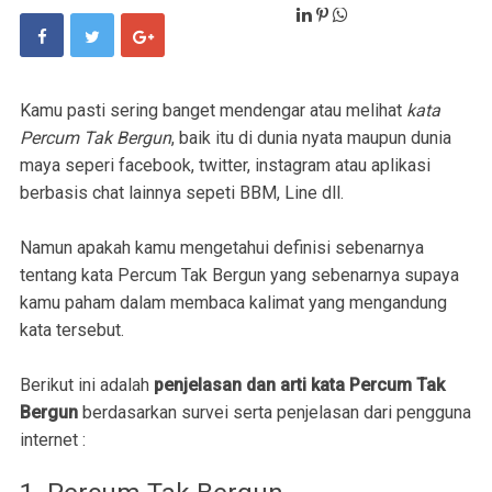
Kamu pasti sering banget mendengar atau melihat
kata
Percum Tak Bergun
, baik itu di dunia nyata maupun dunia
maya seperi facebook, twitter, instagram atau aplikasi
berbasis chat lainnya sepeti BBM, Line dll.
Namun apakah kamu mengetahui definisi sebenarnya
tentang kata Percum Tak Bergun yang sebenarnya supaya
kamu paham dalam membaca kalimat yang mengandung
kata tersebut.
Berikut ini adalah
penjelasan dan arti kata Percum Tak
Bergun
berdasarkan survei serta penjelasan dari pengguna
internet :