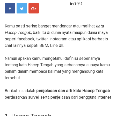
Kamu pasti sering banget mendengar atau melihat
kata
Hacep Tengab
, baik itu di dunia nyata maupun dunia maya
seperi facebook, twitter, instagram atau aplikasi berbasis
chat lainnya sepeti BBM, Line dll.
Namun apakah kamu mengetahui definisi sebenarnya
tentang kata Hacep Tengab yang sebenarnya supaya kamu
paham dalam membaca kalimat yang mengandung kata
tersebut.
Berikut ini adalah
penjelasan dan arti kata Hacep Tengab
berdasarkan survei serta penjelasan dari pengguna internet
: