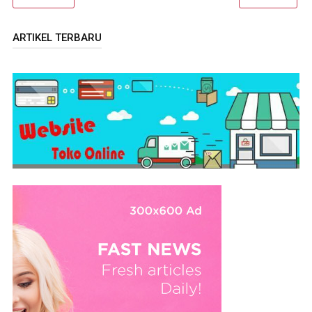
ARTIKEL TERBARU