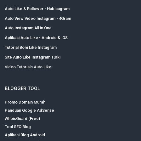
Auto Like & Follower - Hublaagram
Auto View Video Instagram - 4Gram
Auto Instagram All in One
Aplikasi Auto Like - Android & iOS
Tutorial Bom Like Instagram
Site Auto Like Instagram Turki
Video Tutorials Auto Like
BLOGGER TOOL
Promo Domain Murah
Panduan Google AdSense
WhoisGuard (Free)
Tool SEO Blog
Aplikasi Blog Android