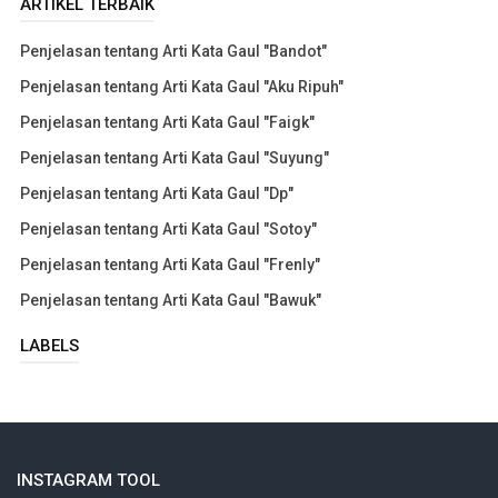
ARTIKEL TERBAIK
Penjelasan tentang Arti Kata Gaul "Bandot"
Penjelasan tentang Arti Kata Gaul "Aku Ripuh"
Penjelasan tentang Arti Kata Gaul "Faigk"
Penjelasan tentang Arti Kata Gaul "Suyung"
Penjelasan tentang Arti Kata Gaul "Dp"
Penjelasan tentang Arti Kata Gaul "Sotoy"
Penjelasan tentang Arti Kata Gaul "Frenly"
Penjelasan tentang Arti Kata Gaul "Bawuk"
LABELS
INSTAGRAM TOOL