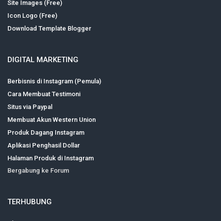
Site Images (Free)
Icon Logo (Free)
Download Template Blogger
DIGITAL MARKETING
Berbisnis di Instagram (Pemula)
Cara Membuat Testimoni
Situs via Paypal
Membuat Akun Western Union
Produk Dagang Instagram
Aplikasi Penghasil Dollar
Halaman Produk di Instagram
Bergabung ke Forum
TERHUBUNG