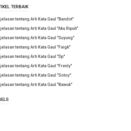
TIKEL TERBAIK
jelasan tentang Arti Kata Gaul "Bandot"
jelasan tentang Arti Kata Gaul "Aku Ripuh"
jelasan tentang Arti Kata Gaul "Suyung"
jelasan tentang Arti Kata Gaul "Faigk"
jelasan tentang Arti Kata Gaul "Dp"
jelasan tentang Arti Kata Gaul "Frenly"
jelasan tentang Arti Kata Gaul "Sotoy"
jelasan tentang Arti Kata Gaul "Bawuk"
BELS