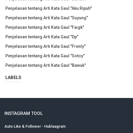
Penjelasan tentang Arti Kata Gaul "Aku Ripuh"
Penjelasan tentang Arti Kata Gaul "Suyung"
Penjelasan tentang Arti Kata Gaul "Faigk"
Penjelasan tentang Arti Kata Gaul "Dp"
Penjelasan tentang Arti Kata Gaul "Frenly"
Penjelasan tentang Arti Kata Gaul "Sotoy"
Penjelasan tentang Arti Kata Gaul "Bawuk"
LABELS
INSTAGRAM TOOL
Auto Like & Follower - Hublaagram