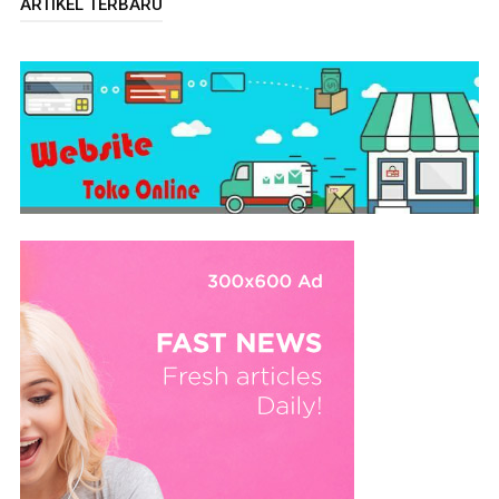
ARTIKEL TERBARU