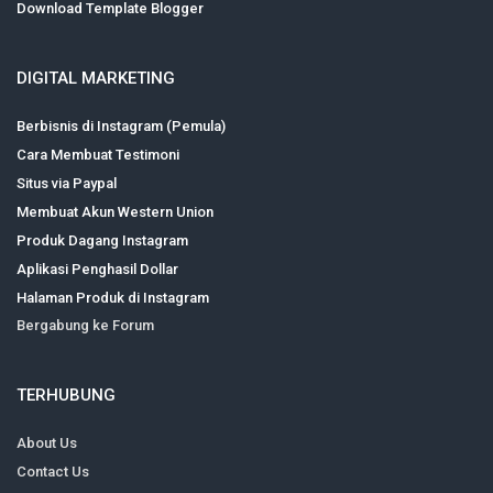
Download Template Blogger
DIGITAL MARKETING
Berbisnis di Instagram (Pemula)
Cara Membuat Testimoni
Situs via Paypal
Membuat Akun Western Union
Produk Dagang Instagram
Aplikasi Penghasil Dollar
Halaman Produk di Instagram
Bergabung ke Forum
TERHUBUNG
About Us
Contact Us