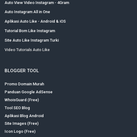
Auto View Video Instagram - 4Gram
Auto Instagram All in One
Aplikasi Auto Like - Android & iOS
Tutorial Bom Like Instagram
Site Auto Like Instagram Turki
Video Tutorials Auto Like
BLOGGER TOOL
Promo Domain Murah
Panduan Google AdSense
WhoisGuard (Free)
Tool SEO Blog
Aplikasi Blog Android
Site Images (Free)
Icon Logo (Free)