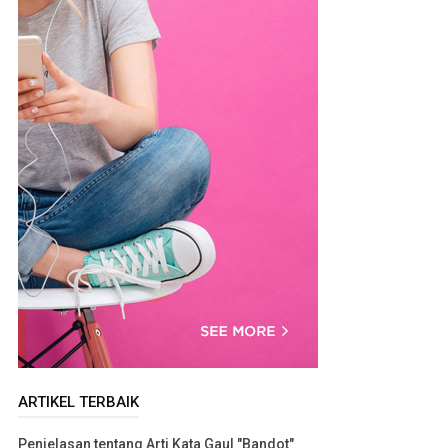
ARTIKEL TERBAIK
Penjelasan tentang Arti Kata Gaul "Bandot"