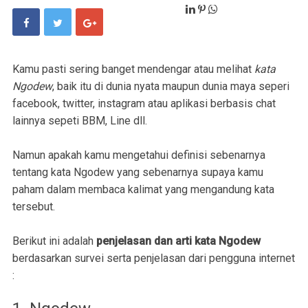
Kamu pasti sering banget mendengar atau melihat
kata
Ngodew
, baik itu di dunia nyata maupun dunia maya seperi
facebook, twitter, instagram atau aplikasi berbasis chat
lainnya sepeti BBM, Line dll.
Namun apakah kamu mengetahui definisi sebenarnya
tentang kata Ngodew yang sebenarnya supaya kamu
paham dalam membaca kalimat yang mengandung kata
tersebut.
Berikut ini adalah
penjelasan dan arti kata Ngodew
berdasarkan survei serta penjelasan dari pengguna internet
: