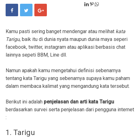
Kamu pasti sering banget mendengar atau melihat
kata
Tarigu
, baik itu di dunia nyata maupun dunia maya seperi
facebook, twitter, instagram atau aplikasi berbasis chat
lainnya sepeti BBM, Line dll.
Namun apakah kamu mengetahui definisi sebenarnya
tentang kata Tarigu yang sebenarnya supaya kamu paham
dalam membaca kalimat yang mengandung kata tersebut.
Berikut ini adalah
penjelasan dan arti kata Tarigu
berdasarkan survei serta penjelasan dari pengguna internet
:
1. Tarigu