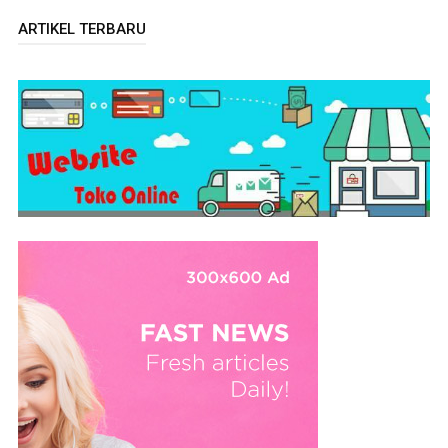
ARTIKEL TERBARU