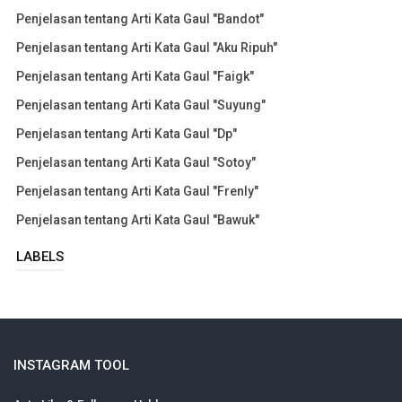
Penjelasan tentang Arti Kata Gaul "Bandot"
Penjelasan tentang Arti Kata Gaul "Aku Ripuh"
Penjelasan tentang Arti Kata Gaul "Faigk"
Penjelasan tentang Arti Kata Gaul "Suyung"
Penjelasan tentang Arti Kata Gaul "Dp"
Penjelasan tentang Arti Kata Gaul "Sotoy"
Penjelasan tentang Arti Kata Gaul "Frenly"
Penjelasan tentang Arti Kata Gaul "Bawuk"
LABELS
INSTAGRAM TOOL