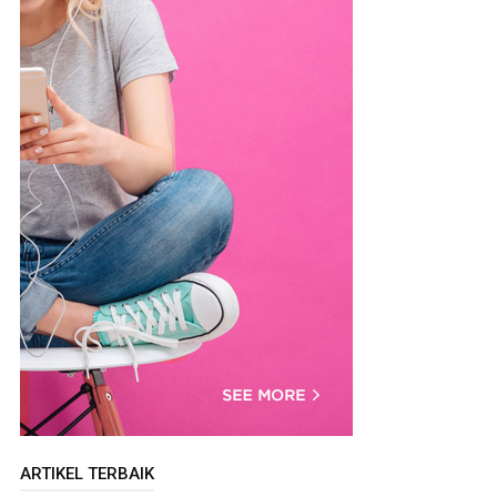
ARTIKEL TERBAIK