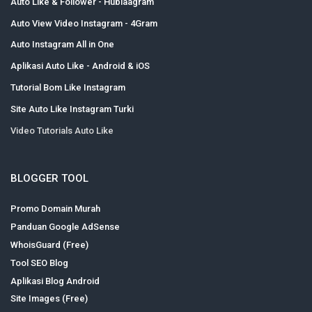
Auto Like & Follower - Hublaagram
Auto View Video Instagram - 4Gram
Auto Instagram All in One
Aplikasi Auto Like - Android & iOS
Tutorial Bom Like Instagram
Site Auto Like Instagram Turki
Video Tutorials Auto Like
BLOGGER TOOL
Promo Domain Murah
Panduan Google AdSense
WhoisGuard (Free)
Tool SEO Blog
Aplikasi Blog Android
Site Images (Free)