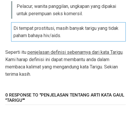
Pelacur; wanita panggilan, ungkapan yang dipakai
untuk perempuan seks komersil.
Di tempat prostitusi, masih banyak tarigu yang tidak
paham bahaya hiv/aids.
Seperti itu
penjelasan definisi sebenarnya dari kata Tarigu
.
Kami harap definisi ini dapat membantu anda dalam
membaca kalimat yang mengandung kata Tarigu. Sekian
terima kasih.
0 RESPONSE TO "PENJELASAN TENTANG ARTI KATA GAUL
"TARIGU""