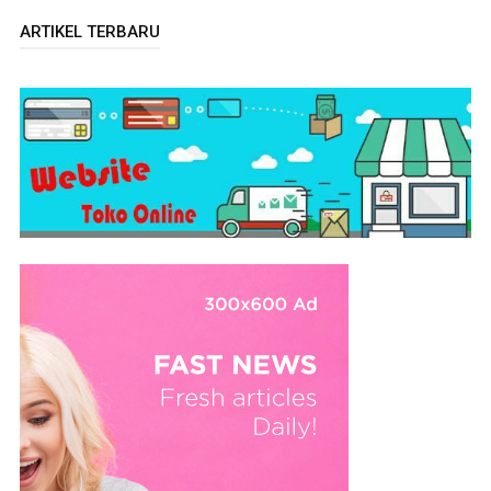
ARTIKEL TERBARU