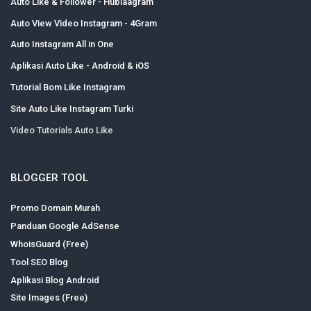
Auto Like & Follower - Hublaagram
Auto View Video Instagram - 4Gram
Auto Instagram All in One
Aplikasi Auto Like - Android & iOS
Tutorial Bom Like Instagram
Site Auto Like Instagram Turki
Video Tutorials Auto Like
BLOGGER TOOL
Promo Domain Murah
Panduan Google AdSense
WhoisGuard (Free)
Tool SEO Blog
Aplikasi Blog Android
Site Images (Free)