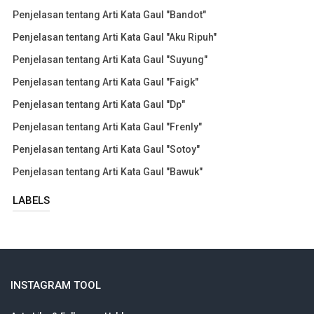
Penjelasan tentang Arti Kata Gaul "Bandot"
Penjelasan tentang Arti Kata Gaul "Aku Ripuh"
Penjelasan tentang Arti Kata Gaul "Suyung"
Penjelasan tentang Arti Kata Gaul "Faigk"
Penjelasan tentang Arti Kata Gaul "Dp"
Penjelasan tentang Arti Kata Gaul "Frenly"
Penjelasan tentang Arti Kata Gaul "Sotoy"
Penjelasan tentang Arti Kata Gaul "Bawuk"
LABELS
INSTAGRAM TOOL