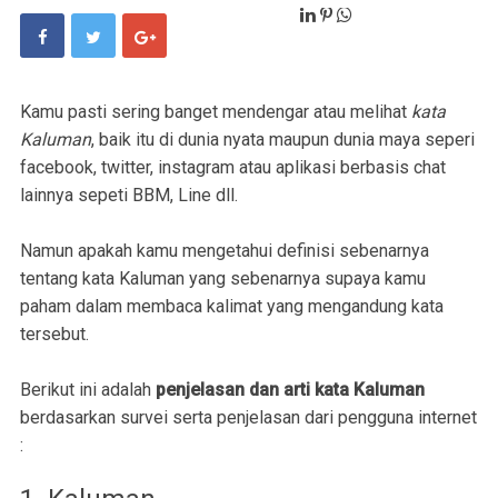
Kamu pasti sering banget mendengar atau melihat
kata
Kaluman
, baik itu di dunia nyata maupun dunia maya seperi
facebook, twitter, instagram atau aplikasi berbasis chat
lainnya sepeti BBM, Line dll.
Namun apakah kamu mengetahui definisi sebenarnya
tentang kata Kaluman yang sebenarnya supaya kamu
paham dalam membaca kalimat yang mengandung kata
tersebut.
Berikut ini adalah
penjelasan dan arti kata Kaluman
berdasarkan survei serta penjelasan dari pengguna internet
: