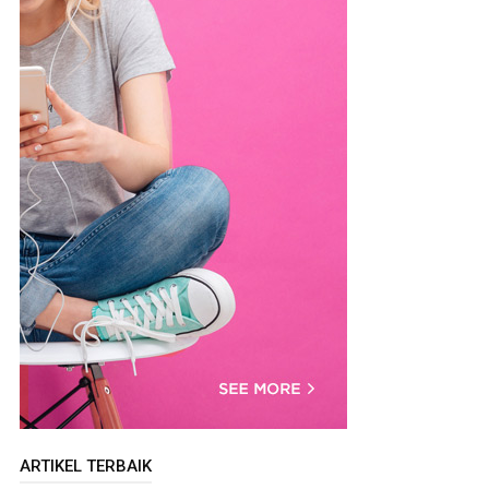
ARTIKEL TERBAIK