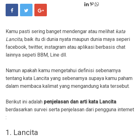
Kamu pasti sering banget mendengar atau melihat
kata
Lancita
, baik itu di dunia nyata maupun dunia maya seperi
facebook, twitter, instagram atau aplikasi berbasis chat
lainnya sepeti BBM, Line dll.
Namun apakah kamu mengetahui definisi sebenarnya
tentang kata Lancita yang sebenarnya supaya kamu paham
dalam membaca kalimat yang mengandung kata tersebut.
Berikut ini adalah
penjelasan dan arti kata Lancita
berdasarkan survei serta penjelasan dari pengguna internet
:
1. Lancita