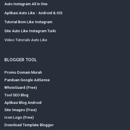
Auto Instagram All in One
Aplikasi Auto Like - Android & iOS
Tutorial Bom Like Instagram
Site Auto Like Instagram Turki
Video Tutorials Auto Like
BLOGGER TOOL
Promo Domain Murah
Panduan Google AdSense
WhoisGuard (Free)
Tool SEO Blog
Aplikasi Blog Android
Site Images (Free)
Icon Logo (Free)
Download Template Blogger