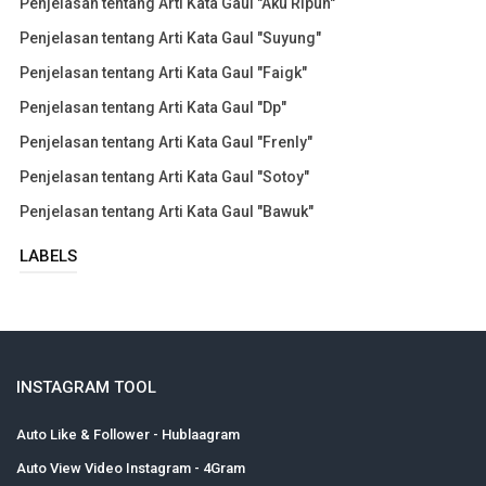
Penjelasan tentang Arti Kata Gaul "Aku Ripuh"
Penjelasan tentang Arti Kata Gaul "Suyung"
Penjelasan tentang Arti Kata Gaul "Faigk"
Penjelasan tentang Arti Kata Gaul "Dp"
Penjelasan tentang Arti Kata Gaul "Frenly"
Penjelasan tentang Arti Kata Gaul "Sotoy"
Penjelasan tentang Arti Kata Gaul "Bawuk"
LABELS
INSTAGRAM TOOL
Auto Like & Follower - Hublaagram
Auto View Video Instagram - 4Gram