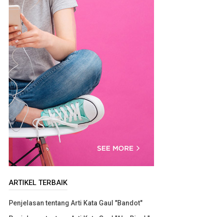
ARTIKEL TERBAIK
Penjelasan tentang Arti Kata Gaul "Bandot"