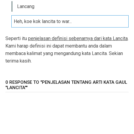
Lancang
Heh, koe kok lancita to war...
Seperti itu
penjelasan definisi sebenarnya dari kata Lancita
.
Kami harap definisi ini dapat membantu anda dalam
membaca kalimat yang mengandung kata Lancita. Sekian
terima kasih.
0 RESPONSE TO "PENJELASAN TENTANG ARTI KATA GAUL
"LANCITA""