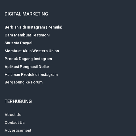
DIGITAL MARKETING
Berbisnis di Instagram (Pemula)
Cara Membuat Testimoni
Situs via Paypal
Membuat Akun Western Union
Produk Dagang Instagram
Aplikasi Penghasil Dollar
Halaman Produk di Instagram
Bergabung ke Forum
TERHUBUNG
About Us
Contact Us
Advertisement