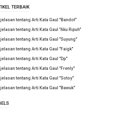
TIKEL TERBAIK
jelasan tentang Arti Kata Gaul "Bandot"
jelasan tentang Arti Kata Gaul "Aku Ripuh"
jelasan tentang Arti Kata Gaul "Suyung"
jelasan tentang Arti Kata Gaul "Faigk"
jelasan tentang Arti Kata Gaul "Dp"
jelasan tentang Arti Kata Gaul "Frenly"
jelasan tentang Arti Kata Gaul "Sotoy"
jelasan tentang Arti Kata Gaul "Bawuk"
BELS