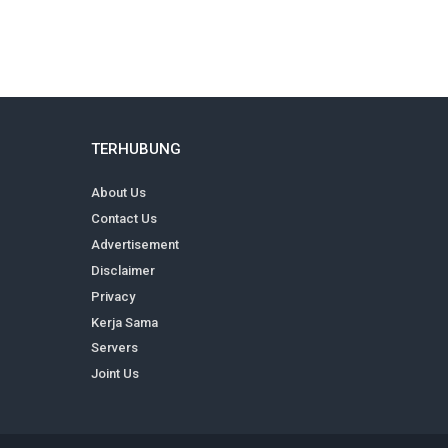
TERHUBUNG
About Us
Contact Us
Advertisement
Disclaimer
Privacy
Kerja Sama
Servers
Joint Us