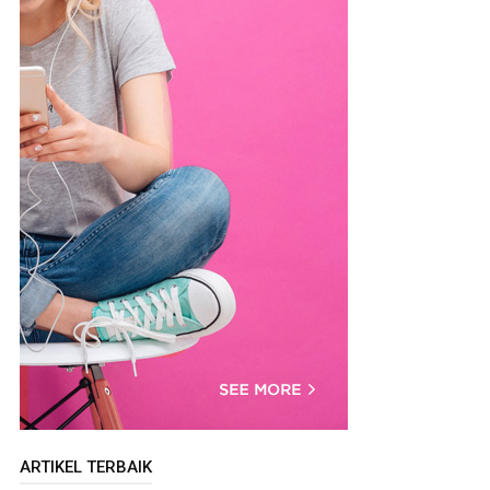
ARTIKEL TERBAIK