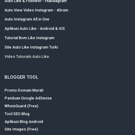
Auto Like & Follower - Hublaagram
Auto View Video Instagram - 4Gram
Auto Instagram All in One
Aplikasi Auto Like - Android & iOS
Tutorial Bom Like Instagram
Site Auto Like Instagram Turki
Video Tutorials Auto Like
BLOGGER TOOL
Promo Domain Murah
Panduan Google AdSense
WhoisGuard (Free)
Tool SEO Blog
Aplikasi Blog Android
Site Images (Free)