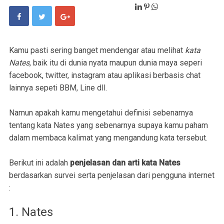
Kamu pasti sering banget mendengar atau melihat
kata
Nates
, baik itu di dunia nyata maupun dunia maya seperi
facebook, twitter, instagram atau aplikasi berbasis chat
lainnya sepeti BBM, Line dll.
Namun apakah kamu mengetahui definisi sebenarnya
tentang kata Nates yang sebenarnya supaya kamu paham
dalam membaca kalimat yang mengandung kata tersebut.
Berikut ini adalah
penjelasan dan arti kata Nates
berdasarkan survei serta penjelasan dari pengguna internet
:
1. Nates