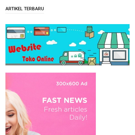
ARTIKEL TERBARU