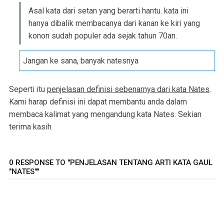
Asal kata dari setan yang berarti hantu. kata ini
hanya dibalik membacanya dari kanan ke kiri yang
konon sudah populer ada sejak tahun 70an.
Jangan ke sana, banyak natesnya
Seperti itu
penjelasan definisi sebenarnya dari kata Nates
.
Kami harap definisi ini dapat membantu anda dalam
membaca kalimat yang mengandung kata Nates. Sekian
terima kasih.
0 RESPONSE TO "PENJELASAN TENTANG ARTI KATA GAUL
"NATES""