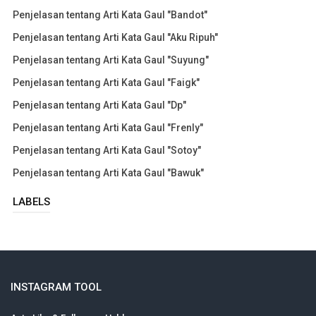
Penjelasan tentang Arti Kata Gaul "Bandot"
Penjelasan tentang Arti Kata Gaul "Aku Ripuh"
Penjelasan tentang Arti Kata Gaul "Suyung"
Penjelasan tentang Arti Kata Gaul "Faigk"
Penjelasan tentang Arti Kata Gaul "Dp"
Penjelasan tentang Arti Kata Gaul "Frenly"
Penjelasan tentang Arti Kata Gaul "Sotoy"
Penjelasan tentang Arti Kata Gaul "Bawuk"
LABELS
INSTAGRAM TOOL