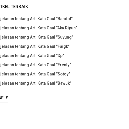
TIKEL TERBAIK
jelasan tentang Arti Kata Gaul "Bandot"
jelasan tentang Arti Kata Gaul "Aku Ripuh"
jelasan tentang Arti Kata Gaul "Suyung"
jelasan tentang Arti Kata Gaul "Faigk"
jelasan tentang Arti Kata Gaul "Dp"
jelasan tentang Arti Kata Gaul "Frenly"
jelasan tentang Arti Kata Gaul "Sotoy"
jelasan tentang Arti Kata Gaul "Bawuk"
BELS