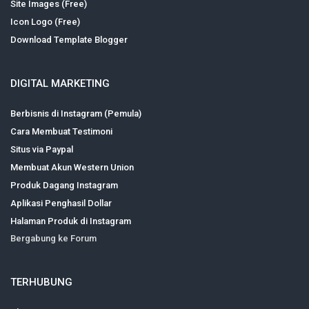
Site Images (Free)
Icon Logo (Free)
Download Template Blogger
DIGITAL MARKETING
Berbisnis di Instagram (Pemula)
Cara Membuat Testimoni
Situs via Paypal
Membuat Akun Western Union
Produk Dagang Instagram
Aplikasi Penghasil Dollar
Halaman Produk di Instagram
Bergabung ke Forum
TERHUBUNG