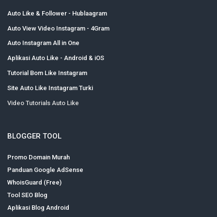
Auto Like & Follower - Hublaagram
Auto View Video Instagram - 4Gram
Auto Instagram All in One
Aplikasi Auto Like - Android & iOS
Tutorial Bom Like Instagram
Site Auto Like Instagram Turki
Video Tutorials Auto Like
BLOGGER TOOL
Promo Domain Murah
Panduan Google AdSense
WhoisGuard (Free)
Tool SEO Blog
Aplikasi Blog Android