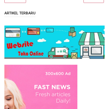
ARTIKEL TERBARU