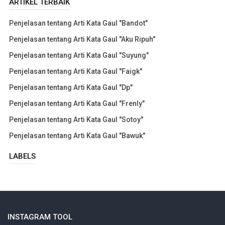
ARTIKEL TERBAIK
Penjelasan tentang Arti Kata Gaul "Bandot"
Penjelasan tentang Arti Kata Gaul "Aku Ripuh"
Penjelasan tentang Arti Kata Gaul "Suyung"
Penjelasan tentang Arti Kata Gaul "Faigk"
Penjelasan tentang Arti Kata Gaul "Dp"
Penjelasan tentang Arti Kata Gaul "Frenly"
Penjelasan tentang Arti Kata Gaul "Sotoy"
Penjelasan tentang Arti Kata Gaul "Bawuk"
LABELS
INSTAGRAM TOOL