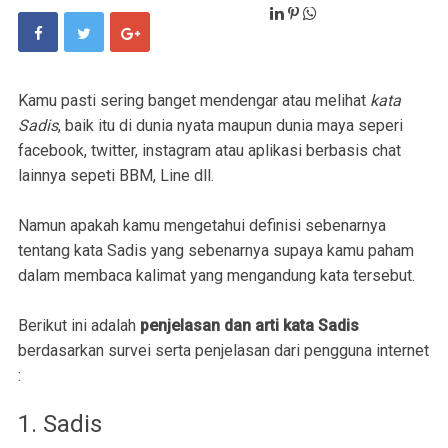
Kamu pasti sering banget mendengar atau melihat
kata
Sadis
, baik itu di dunia nyata maupun dunia maya seperi
facebook, twitter, instagram atau aplikasi berbasis chat
lainnya sepeti BBM, Line dll.
Namun apakah kamu mengetahui definisi sebenarnya
tentang kata Sadis yang sebenarnya supaya kamu paham
dalam membaca kalimat yang mengandung kata tersebut.
Berikut ini adalah
penjelasan dan arti kata Sadis
berdasarkan survei serta penjelasan dari pengguna internet
:
1. Sadis