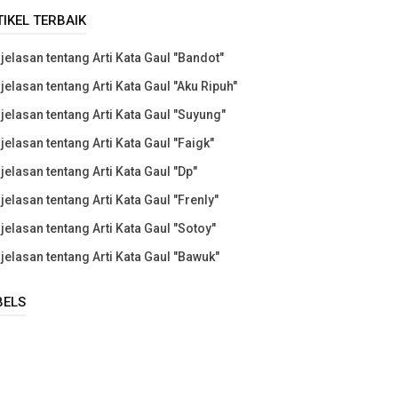
TIKEL TERBAIK
jelasan tentang Arti Kata Gaul "Bandot"
jelasan tentang Arti Kata Gaul "Aku Ripuh"
jelasan tentang Arti Kata Gaul "Suyung"
jelasan tentang Arti Kata Gaul "Faigk"
jelasan tentang Arti Kata Gaul "Dp"
jelasan tentang Arti Kata Gaul "Frenly"
jelasan tentang Arti Kata Gaul "Sotoy"
jelasan tentang Arti Kata Gaul "Bawuk"
BELS