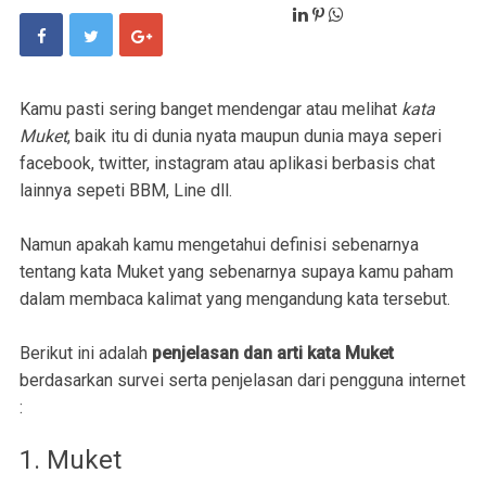
Kamu pasti sering banget mendengar atau melihat
kata
Muket
, baik itu di dunia nyata maupun dunia maya seperi
facebook, twitter, instagram atau aplikasi berbasis chat
lainnya sepeti BBM, Line dll.
Namun apakah kamu mengetahui definisi sebenarnya
tentang kata Muket yang sebenarnya supaya kamu paham
dalam membaca kalimat yang mengandung kata tersebut.
Berikut ini adalah
penjelasan dan arti kata Muket
berdasarkan survei serta penjelasan dari pengguna internet
:
1. Muket