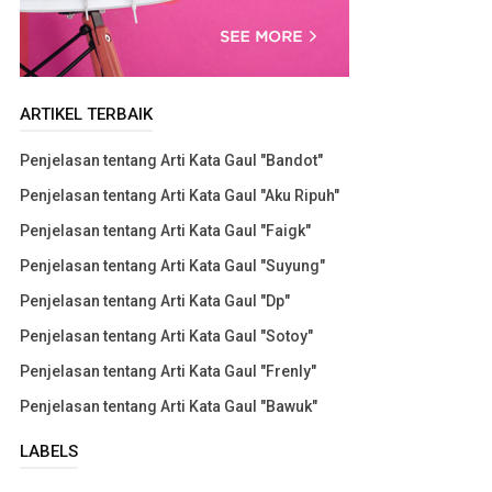
ARTIKEL TERBAIK
Penjelasan tentang Arti Kata Gaul "Bandot"
Penjelasan tentang Arti Kata Gaul "Aku Ripuh"
Penjelasan tentang Arti Kata Gaul "Faigk"
Penjelasan tentang Arti Kata Gaul "Suyung"
Penjelasan tentang Arti Kata Gaul "Dp"
Penjelasan tentang Arti Kata Gaul "Sotoy"
Penjelasan tentang Arti Kata Gaul "Frenly"
Penjelasan tentang Arti Kata Gaul "Bawuk"
LABELS