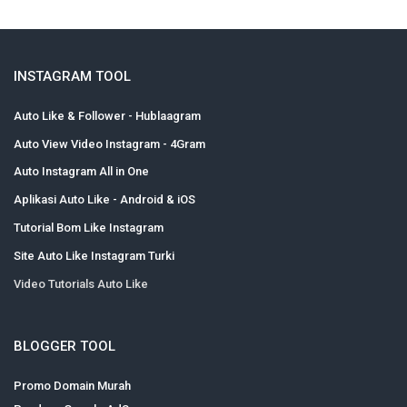
INSTAGRAM TOOL
Auto Like & Follower - Hublaagram
Auto View Video Instagram - 4Gram
Auto Instagram All in One
Aplikasi Auto Like - Android & iOS
Tutorial Bom Like Instagram
Site Auto Like Instagram Turki
Video Tutorials Auto Like
BLOGGER TOOL
Promo Domain Murah