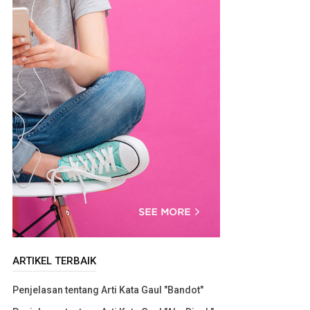
ARTIKEL TERBAIK
Penjelasan tentang Arti Kata Gaul "Bandot"