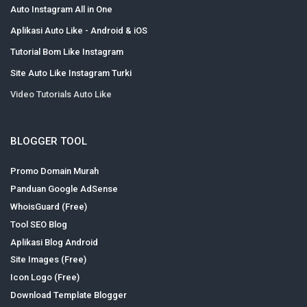
Auto Instagram All in One
Aplikasi Auto Like - Android & iOS
Tutorial Bom Like Instagram
Site Auto Like Instagram Turki
Video Tutorials Auto Like
BLOGGER TOOL
Promo Domain Murah
Panduan Google AdSense
WhoisGuard (Free)
Tool SEO Blog
Aplikasi Blog Android
Site Images (Free)
Icon Logo (Free)
Download Template Blogger