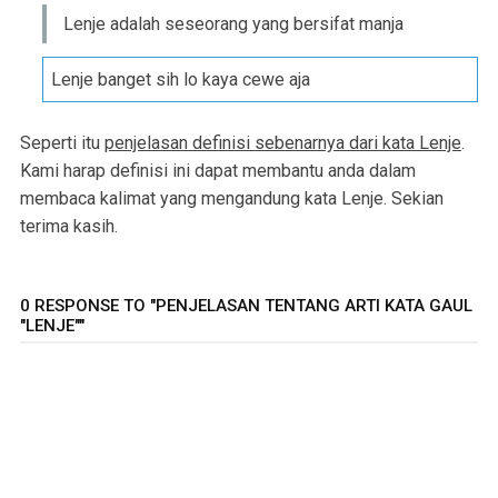
Lenje adalah seseorang yang bersifat manja
Lenje banget sih lo kaya cewe aja
Seperti itu
penjelasan definisi sebenarnya dari kata Lenje
.
Kami harap definisi ini dapat membantu anda dalam
membaca kalimat yang mengandung kata Lenje. Sekian
terima kasih.
0 RESPONSE TO "PENJELASAN TENTANG ARTI KATA GAUL
"LENJE""