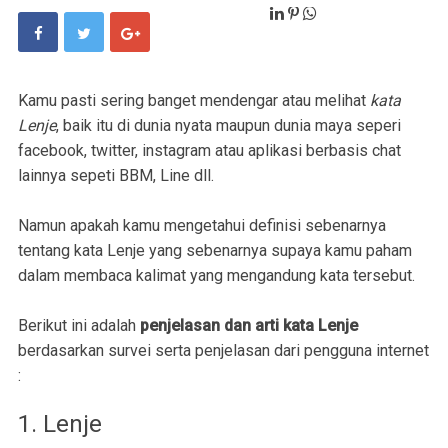
Kamu pasti sering banget mendengar atau melihat
kata
Lenje
, baik itu di dunia nyata maupun dunia maya seperi
facebook, twitter, instagram atau aplikasi berbasis chat
lainnya sepeti BBM, Line dll.
Namun apakah kamu mengetahui definisi sebenarnya
tentang kata Lenje yang sebenarnya supaya kamu paham
dalam membaca kalimat yang mengandung kata tersebut.
Berikut ini adalah
penjelasan dan arti kata Lenje
berdasarkan survei serta penjelasan dari pengguna internet
:
1. Lenje