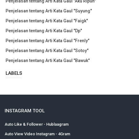
Penjelasan tentang Arti Kata Gaul "Aku Ripuh"
Penjelasan tentang Arti Kata Gaul "Suyung"
Penjelasan tentang Arti Kata Gaul "Faigk"
Penjelasan tentang Arti Kata Gaul "Dp"
Penjelasan tentang Arti Kata Gaul "Frenly"
Penjelasan tentang Arti Kata Gaul "Sotoy"
Penjelasan tentang Arti Kata Gaul "Bawuk"
LABELS
INSTAGRAM TOOL
Auto Like & Follower - Hublaagram
Auto View Video Instagram - 4Gram