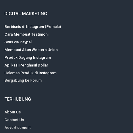
DIGITAL MARKETING
Berbisnis di Instagram (Pemula)
Cara Membuat Testimoni
Situs via Paypal
Membuat Akun Western Union
Produk Dagang Instagram
Aplikasi Penghasil Dollar
Halaman Produk di Instagram
Bergabung ke Forum
TERHUBUNG
About Us
Contact Us
Advertisement