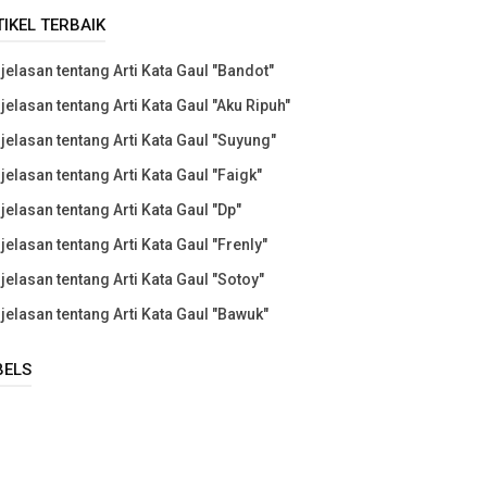
TIKEL TERBAIK
jelasan tentang Arti Kata Gaul "Bandot"
jelasan tentang Arti Kata Gaul "Aku Ripuh"
jelasan tentang Arti Kata Gaul "Suyung"
jelasan tentang Arti Kata Gaul "Faigk"
jelasan tentang Arti Kata Gaul "Dp"
jelasan tentang Arti Kata Gaul "Frenly"
jelasan tentang Arti Kata Gaul "Sotoy"
jelasan tentang Arti Kata Gaul "Bawuk"
BELS