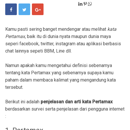
Kamu pasti sering banget mendengar atau melihat
kata
Pertamax
, baik itu di dunia nyata maupun dunia maya
seperi facebook, twitter, instagram atau aplikasi berbasis
chat lainnya sepeti BBM, Line dll.
Namun apakah kamu mengetahui definisi sebenarnya
tentang kata Pertamax yang sebenarnya supaya kamu
paham dalam membaca kalimat yang mengandung kata
tersebut.
Berikut ini adalah
penjelasan dan arti kata Pertamax
berdasarkan survei serta penjelasan dari pengguna internet
: