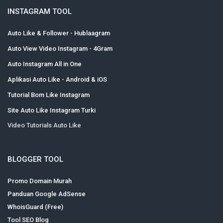
INSTAGRAM TOOL
Auto Like & Follower - Hublaagram
Auto View Video Instagram - 4Gram
Auto Instagram All in One
Aplikasi Auto Like - Android & iOS
Tutorial Bom Like Instagram
Site Auto Like Instagram Turki
Video Tutorials Auto Like
BLOGGER TOOL
Promo Domain Murah
Panduan Google AdSense
WhoisGuard (Free)
Tool SEO Blog