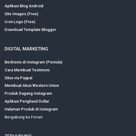
Aplikasi Blog Android
Site Images (Free)
Icon Logo (Free)
Download Template Blogger
DIGITAL MARKETING
Berbisnis di Instagram (Pemula)
Cara Membuat Testimoni
Situs via Paypal
Membuat Akun Western Union
Produk Dagang Instagram
Aplikasi Penghasil Dollar
Halaman Produk di Instagram
Bergabung ke Forum