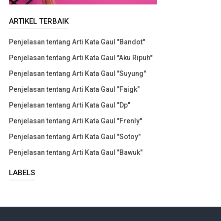
ARTIKEL TERBAIK
Penjelasan tentang Arti Kata Gaul "Bandot"
Penjelasan tentang Arti Kata Gaul "Aku Ripuh"
Penjelasan tentang Arti Kata Gaul "Suyung"
Penjelasan tentang Arti Kata Gaul "Faigk"
Penjelasan tentang Arti Kata Gaul "Dp"
Penjelasan tentang Arti Kata Gaul "Frenly"
Penjelasan tentang Arti Kata Gaul "Sotoy"
Penjelasan tentang Arti Kata Gaul "Bawuk"
LABELS