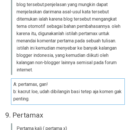
blog tersebut.penjelasan yang mungkin dapat
menjelaskan darimana asal-usul kata tersebut
ditemukan ialah karena blog tersebut mengangkat
tema otomotif sebagai bahan pembahasannya. oleh
karena itu, digunakanlah istilah pertamax untuk
menandai komentar pertama pada sebuah tulisan.
istilah ini kemudian menyebar ke banyak kalangan
blogger indonesia, yang kemudian diikuti oleh
kalangan non-blogger lainnya semisal pada forum
internet.
A: pertamax, gan!
b: kacrut loe, udah dibilangin basi tetep aja komen gak
penting.
9. Pertamax
Pertama kali ( pertama x)