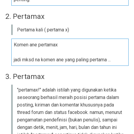
2. Pertamax
Pertama kali ( pertama x)
Komen ane pertamax
jadi mksd na komen ane yang paling pertama ...
3. Pertamax
"pertamax!" adalah istilah yang digunakan ketika
seseorang berhasil meraih posisi pertama dalam
posting, kiriman dan komentar khususnya pada
thread forum dan status facebook. namun, menurut
pengamatan pendefinisi (bukan penulis), sampai
dengan detik, menit, jam, hari, bulan dan tahun ini