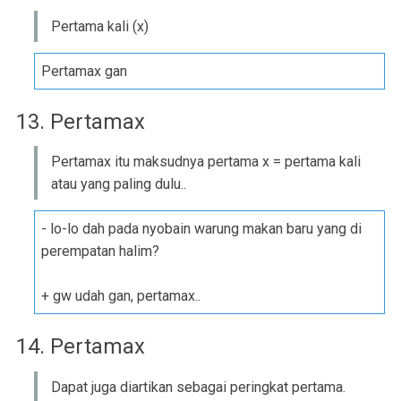
Pertama kali (x)
Pertamax gan
13. Pertamax
Pertamax itu maksudnya pertama x = pertama kali
atau yang paling dulu..
- lo-lo dah pada nyobain warung makan baru yang di
perempatan halim?
+ gw udah gan, pertamax..
14. Pertamax
Dapat juga diartikan sebagai peringkat pertama.