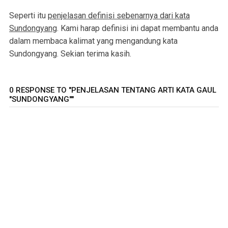
Seperti itu
penjelasan definisi sebenarnya dari kata
Sundongyang
. Kami harap definisi ini dapat membantu anda
dalam membaca kalimat yang mengandung kata
Sundongyang. Sekian terima kasih.
0 RESPONSE TO "PENJELASAN TENTANG ARTI KATA GAUL
"SUNDONGYANG""