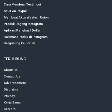
Cara Membuat Testimoni
Situs via Paypal
Membuat Akun Western Union
Produk Dagang Instagram
Aplikasi Penghasil Dollar
Halaman Produk di Instagram
Bergabung ke Forum
TERHUBUNG
About Us
Contact Us
Advertisement
Disclaimer
Privacy
Kerja Sama
Servers