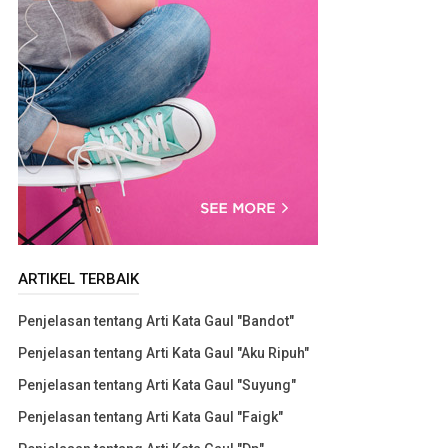
ARTIKEL TERBAIK
Penjelasan tentang Arti Kata Gaul "Bandot"
Penjelasan tentang Arti Kata Gaul "Aku Ripuh"
Penjelasan tentang Arti Kata Gaul "Suyung"
Penjelasan tentang Arti Kata Gaul "Faigk"