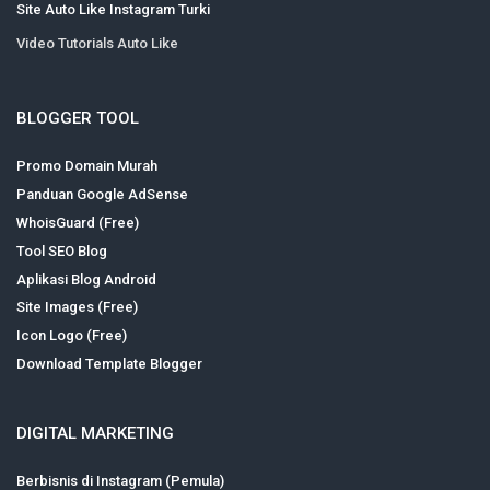
Site Auto Like Instagram Turki
Video Tutorials Auto Like
BLOGGER TOOL
Promo Domain Murah
Panduan Google AdSense
WhoisGuard (Free)
Tool SEO Blog
Aplikasi Blog Android
Site Images (Free)
Icon Logo (Free)
Download Template Blogger
DIGITAL MARKETING
Berbisnis di Instagram (Pemula)