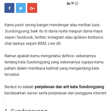
Kamu pasti sering banget mendengar atau melihat
kata
Sundongyang
, baik itu di dunia nyata maupun dunia maya
seperi facebook, twitter, instagram atau aplikasi berbasis
chat lainnya sepeti BBM, Line dll.
Namun apakah kamu mengetahui definisi sebenarnya
tentang kata Sundongyang yang sebenarnya supaya kamu
paham dalam membaca kalimat yang mengandung kata
tersebut.
Berikut ini adalah
penjelasan dan arti kata Sundongyang
berdasarkan survei serta penjelasan dari pengguna internet
: