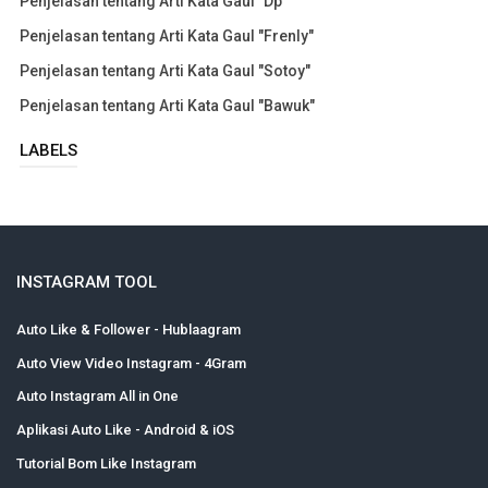
Penjelasan tentang Arti Kata Gaul "Dp"
Penjelasan tentang Arti Kata Gaul "Frenly"
Penjelasan tentang Arti Kata Gaul "Sotoy"
Penjelasan tentang Arti Kata Gaul "Bawuk"
LABELS
INSTAGRAM TOOL
Auto Like & Follower - Hublaagram
Auto View Video Instagram - 4Gram
Auto Instagram All in One
Aplikasi Auto Like - Android & iOS
Tutorial Bom Like Instagram