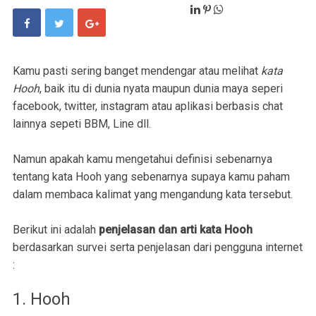
Kamu pasti sering banget mendengar atau melihat
kata
Hooh
, baik itu di dunia nyata maupun dunia maya seperi
facebook, twitter, instagram atau aplikasi berbasis chat
lainnya sepeti BBM, Line dll.
Namun apakah kamu mengetahui definisi sebenarnya
tentang kata Hooh yang sebenarnya supaya kamu paham
dalam membaca kalimat yang mengandung kata tersebut.
Berikut ini adalah
penjelasan dan arti kata Hooh
berdasarkan survei serta penjelasan dari pengguna internet
:
1. Hooh