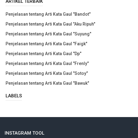
ARTIKEL TERBAIK
Penjelasan tentang Arti Kata Gaul "Bandot"
Penjelasan tentang Arti Kata Gaul "Aku Ripuh"
Penjelasan tentang Arti Kata Gaul "Suyung"
Penjelasan tentang Arti Kata Gaul "Faigk"
Penjelasan tentang Arti Kata Gaul "Dp"
Penjelasan tentang Arti Kata Gaul "Frenly"
Penjelasan tentang Arti Kata Gaul "Sotoy"
Penjelasan tentang Arti Kata Gaul "Bawuk"
LABELS
INSTAGRAM TOOL