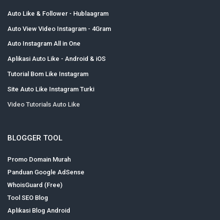
Auto Like & Follower - Hublaagram
Auto View Video Instagram - 4Gram
Auto Instagram All in One
Aplikasi Auto Like - Android & iOS
Tutorial Bom Like Instagram
Site Auto Like Instagram Turki
Video Tutorials Auto Like
BLOGGER TOOL
Promo Domain Murah
Panduan Google AdSense
WhoisGuard (Free)
Tool SEO Blog
Aplikasi Blog Android