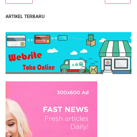
ARTIKEL TERBARU