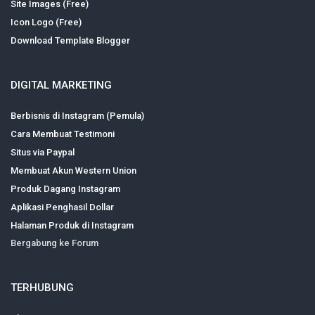
Site Images (Free)
Icon Logo (Free)
Download Template Blogger
DIGITAL MARKETING
Berbisnis di Instagram (Pemula)
Cara Membuat Testimoni
Situs via Paypal
Membuat Akun Western Union
Produk Dagang Instagram
Aplikasi Penghasil Dollar
Halaman Produk di Instagram
Bergabung ke Forum
TERHUBUNG