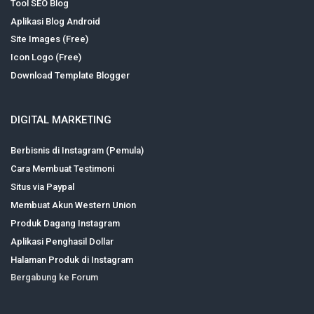
Tool SEO Blog
Aplikasi Blog Android
Site Images (Free)
Icon Logo (Free)
Download Template Blogger
DIGITAL MARKETING
Berbisnis di Instagram (Pemula)
Cara Membuat Testimoni
Situs via Paypal
Membuat Akun Western Union
Produk Dagang Instagram
Aplikasi Penghasil Dollar
Halaman Produk di Instagram
Bergabung ke Forum