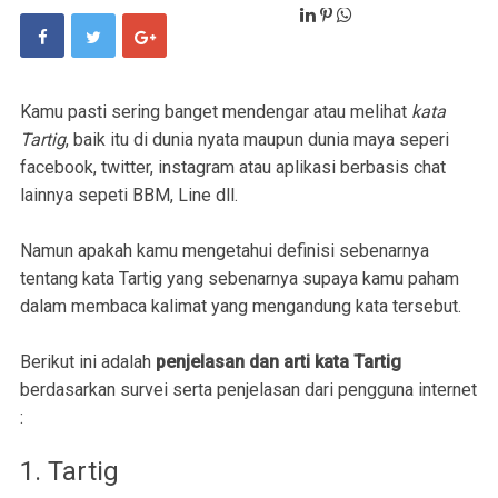
Kamu pasti sering banget mendengar atau melihat
kata
Tartig
, baik itu di dunia nyata maupun dunia maya seperi
facebook, twitter, instagram atau aplikasi berbasis chat
lainnya sepeti BBM, Line dll.
Namun apakah kamu mengetahui definisi sebenarnya
tentang kata Tartig yang sebenarnya supaya kamu paham
dalam membaca kalimat yang mengandung kata tersebut.
Berikut ini adalah
penjelasan dan arti kata Tartig
berdasarkan survei serta penjelasan dari pengguna internet
:
1. Tartig