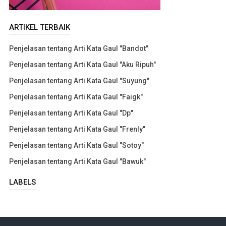
ARTIKEL TERBAIK
Penjelasan tentang Arti Kata Gaul "Bandot"
Penjelasan tentang Arti Kata Gaul "Aku Ripuh"
Penjelasan tentang Arti Kata Gaul "Suyung"
Penjelasan tentang Arti Kata Gaul "Faigk"
Penjelasan tentang Arti Kata Gaul "Dp"
Penjelasan tentang Arti Kata Gaul "Frenly"
Penjelasan tentang Arti Kata Gaul "Sotoy"
Penjelasan tentang Arti Kata Gaul "Bawuk"
LABELS