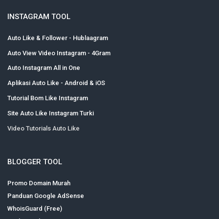
INSTAGRAM TOOL
Auto Like & Follower - Hublaagram
Auto View Video Instagram - 4Gram
Auto Instagram All in One
Aplikasi Auto Like - Android & iOS
Tutorial Bom Like Instagram
Site Auto Like Instagram Turki
Video Tutorials Auto Like
BLOGGER TOOL
Promo Domain Murah
Panduan Google AdSense
WhoisGuard (Free)