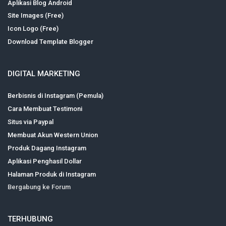
Aplikasi Blog Android
Site Images (Free)
Icon Logo (Free)
Download Template Blogger
DIGITAL MARKETING
Berbisnis di Instagram (Pemula)
Cara Membuat Testimoni
Situs via Paypal
Membuat Akun Western Union
Produk Dagang Instagram
Aplikasi Penghasil Dollar
Halaman Produk di Instagram
Bergabung ke Forum
TERHUBUNG