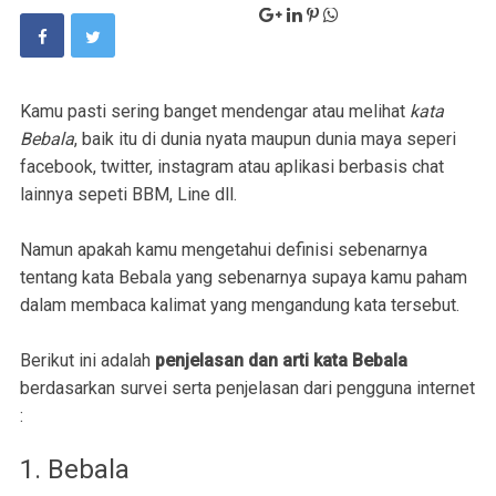
Kamu pasti sering banget mendengar atau melihat
kata
Bebala
, baik itu di dunia nyata maupun dunia maya seperi
facebook, twitter, instagram atau aplikasi berbasis chat
lainnya sepeti BBM, Line dll.
Namun apakah kamu mengetahui definisi sebenarnya
tentang kata Bebala yang sebenarnya supaya kamu paham
dalam membaca kalimat yang mengandung kata tersebut.
Berikut ini adalah
penjelasan dan arti kata Bebala
berdasarkan survei serta penjelasan dari pengguna internet
:
1. Bebala