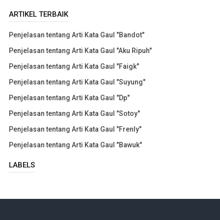
ARTIKEL TERBAIK
Penjelasan tentang Arti Kata Gaul "Bandot"
Penjelasan tentang Arti Kata Gaul "Aku Ripuh"
Penjelasan tentang Arti Kata Gaul "Faigk"
Penjelasan tentang Arti Kata Gaul "Suyung"
Penjelasan tentang Arti Kata Gaul "Dp"
Penjelasan tentang Arti Kata Gaul "Sotoy"
Penjelasan tentang Arti Kata Gaul "Frenly"
Penjelasan tentang Arti Kata Gaul "Bawuk"
LABELS