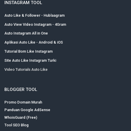
INSTAGRAM TOOL
Auto Like & Follower - Hublaagram
Auto View Video Instagram - 4Gram
Auto Instagram All in One
Aplikasi Auto Like - Android & iOS
Tutorial Bom Like Instagram
Site Auto Like Instagram Turki
Video Tutorials Auto Like
BLOGGER TOOL
Promo Domain Murah
Panduan Google AdSense
WhoisGuard (Free)
Tool SEO Blog