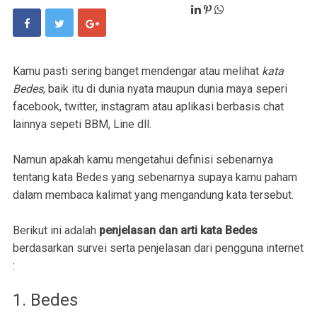
Kamu pasti sering banget mendengar atau melihat
kata
Bedes
, baik itu di dunia nyata maupun dunia maya seperi
facebook, twitter, instagram atau aplikasi berbasis chat
lainnya sepeti BBM, Line dll.
Namun apakah kamu mengetahui definisi sebenarnya
tentang kata Bedes yang sebenarnya supaya kamu paham
dalam membaca kalimat yang mengandung kata tersebut.
Berikut ini adalah
penjelasan dan arti kata Bedes
berdasarkan survei serta penjelasan dari pengguna internet
:
1. Bedes