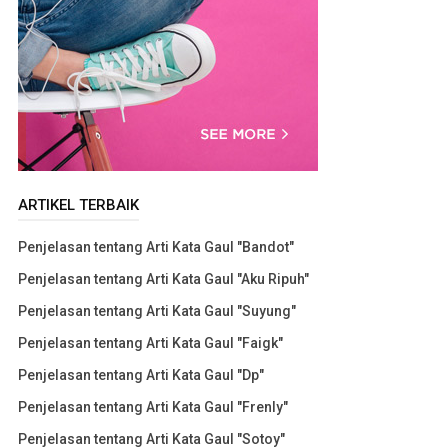
ARTIKEL TERBAIK
Penjelasan tentang Arti Kata Gaul "Bandot"
Penjelasan tentang Arti Kata Gaul "Aku Ripuh"
Penjelasan tentang Arti Kata Gaul "Suyung"
Penjelasan tentang Arti Kata Gaul "Faigk"
Penjelasan tentang Arti Kata Gaul "Dp"
Penjelasan tentang Arti Kata Gaul "Frenly"
Penjelasan tentang Arti Kata Gaul "Sotoy"