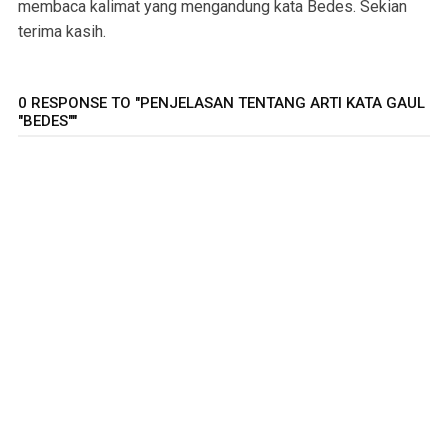
membaca kalimat yang mengandung kata Bedes. Sekian
terima kasih.
0 RESPONSE TO "PENJELASAN TENTANG ARTI KATA GAUL
"BEDES""