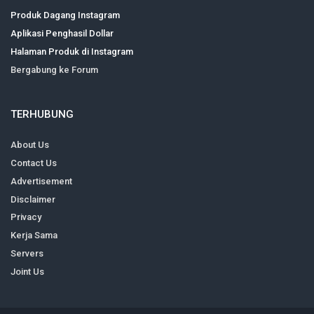
Produk Dagang Instagram
Aplikasi Penghasil Dollar
Halaman Produk di Instagram
Bergabung ke Forum
TERHUBUNG
About Us
Contact Us
Advertisement
Disclaimer
Privacy
Kerja Sama
Servers
Joint Us