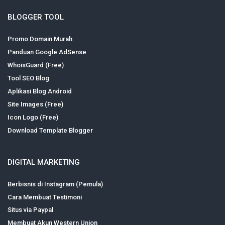
BLOGGER TOOL
Promo Domain Murah
Panduan Google AdSense
WhoisGuard (Free)
Tool SEO Blog
Aplikasi Blog Android
Site Images (Free)
Icon Logo (Free)
Download Template Blogger
DIGITAL MARKETING
Berbisnis di Instagram (Pemula)
Cara Membuat Testimoni
Situs via Paypal
Membuat Akun Western Union