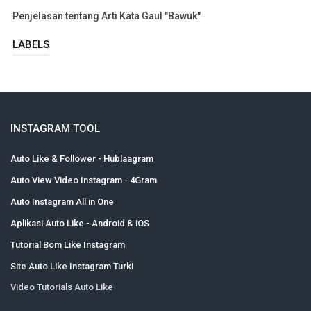
Penjelasan tentang Arti Kata Gaul "Bawuk"
LABELS
INSTAGRAM TOOL
Auto Like & Follower - Hublaagram
Auto View Video Instagram - 4Gram
Auto Instagram All in One
Aplikasi Auto Like - Android & iOS
Tutorial Bom Like Instagram
Site Auto Like Instagram Turki
Video Tutorials Auto Like