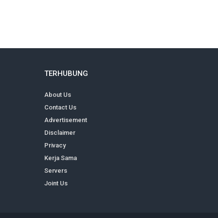
TERHUBUNG
About Us
Contact Us
Advertisement
Disclaimer
Privacy
Kerja Sama
Servers
Joint Us