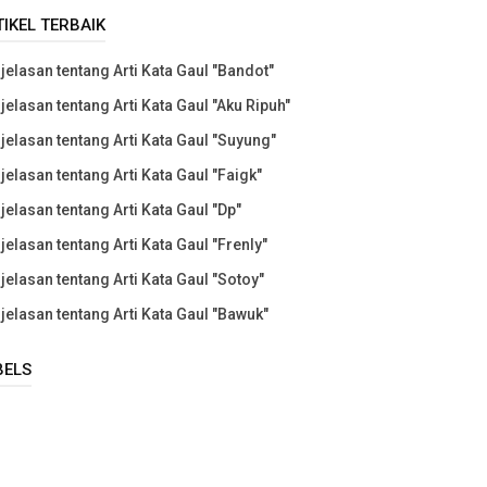
TIKEL TERBAIK
jelasan tentang Arti Kata Gaul "Bandot"
jelasan tentang Arti Kata Gaul "Aku Ripuh"
jelasan tentang Arti Kata Gaul "Suyung"
jelasan tentang Arti Kata Gaul "Faigk"
jelasan tentang Arti Kata Gaul "Dp"
jelasan tentang Arti Kata Gaul "Frenly"
jelasan tentang Arti Kata Gaul "Sotoy"
jelasan tentang Arti Kata Gaul "Bawuk"
BELS