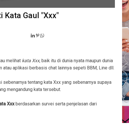
i Kata Gaul "Xxx"
tau melihat
kata Xxx
, baik itu di dunia nyata maupun dunia
 atau aplikasi berbasis chat lainnya sepeti BBM, Line dll.
i sebenarnya tentang kata Xxx yang sebenarnya supaya
ng mengandung kata tersebut.
ata Xxx
berdasarkan survei serta penjelasan dari