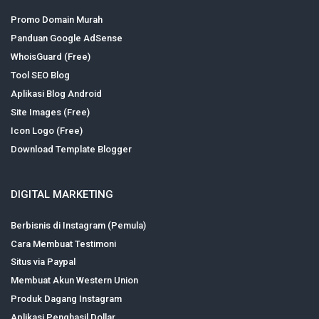
Promo Domain Murah
Panduan Google AdSense
WhoisGuard (Free)
Tool SEO Blog
Aplikasi Blog Android
Site Images (Free)
Icon Logo (Free)
Download Template Blogger
DIGITAL MARKETING
Berbisnis di Instagram (Pemula)
Cara Membuat Testimoni
Situs via Paypal
Membuat Akun Western Union
Produk Dagang Instagram
Aplikasi Penghasil Dollar