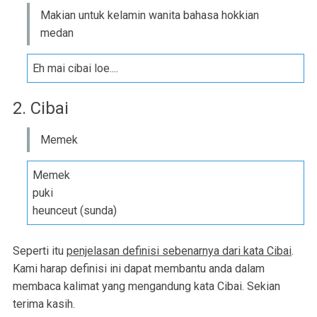
Makian untuk kelamin wanita bahasa hokkian
medan
Eh mai cibai loe....
2. Cibai
Memek
Memek
puki
heunceut (sunda)
Seperti itu
penjelasan definisi sebenarnya dari kata Cibai
.
Kami harap definisi ini dapat membantu anda dalam
membaca kalimat yang mengandung kata Cibai. Sekian
terima kasih.