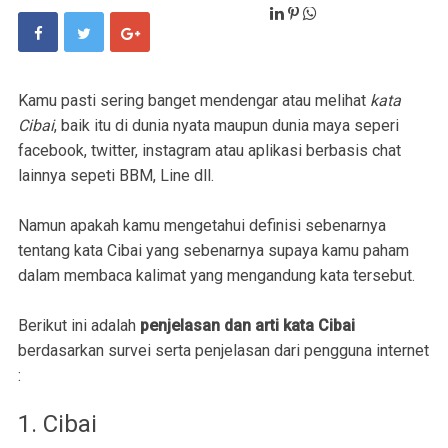
Kamu pasti sering banget mendengar atau melihat
kata
Cibai
, baik itu di dunia nyata maupun dunia maya seperi
facebook, twitter, instagram atau aplikasi berbasis chat
lainnya sepeti BBM, Line dll.
Namun apakah kamu mengetahui definisi sebenarnya
tentang kata Cibai yang sebenarnya supaya kamu paham
dalam membaca kalimat yang mengandung kata tersebut.
Berikut ini adalah
penjelasan dan arti kata Cibai
berdasarkan survei serta penjelasan dari pengguna internet
:
1. Cibai