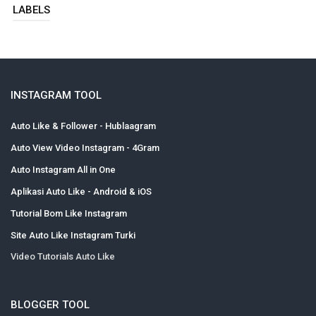
LABELS
INSTAGRAM TOOL
Auto Like & Follower - Hublaagram
Auto View Video Instagram - 4Gram
Auto Instagram All in One
Aplikasi Auto Like - Android & iOS
Tutorial Bom Like Instagram
Site Auto Like Instagram Turki
Video Tutorials Auto Like
BLOGGER TOOL