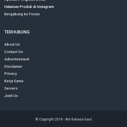
Halaman Produk di Instagram
Bergabung ke Forum
TERHUBUNG
About Us
Contact Us
Advertisement
Disclaimer
Privacy
Kerja Sama
Servers
Joint Us
© Copyright 2018 -
Arti Bahasa Gaul