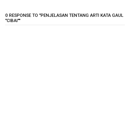
0 RESPONSE TO "PENJELASAN TENTANG ARTI KATA GAUL
"CIBAI""