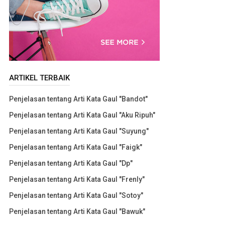
ARTIKEL TERBAIK
Penjelasan tentang Arti Kata Gaul "Bandot"
Penjelasan tentang Arti Kata Gaul "Aku Ripuh"
Penjelasan tentang Arti Kata Gaul "Suyung"
Penjelasan tentang Arti Kata Gaul "Faigk"
Penjelasan tentang Arti Kata Gaul "Dp"
Penjelasan tentang Arti Kata Gaul "Frenly"
Penjelasan tentang Arti Kata Gaul "Sotoy"
Penjelasan tentang Arti Kata Gaul "Bawuk"