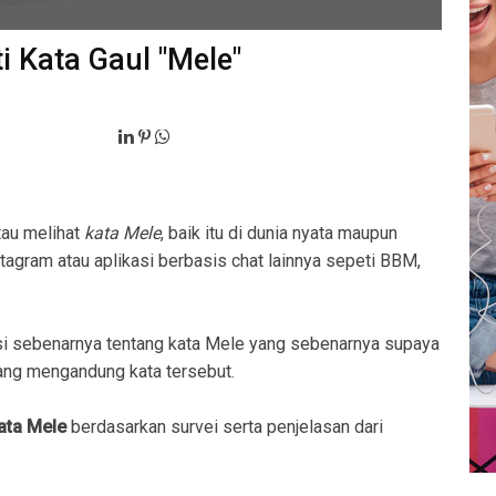
i Kata Gaul "Mele"
tau melihat
kata Mele
, baik itu di dunia nyata maupun
stagram atau aplikasi berbasis chat lainnya sepeti BBM,
i sebenarnya tentang kata Mele yang sebenarnya supaya
ng mengandung kata tersebut.
kata Mele
berdasarkan survei serta penjelasan dari