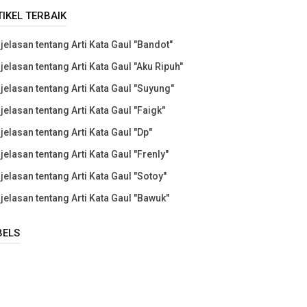
TIKEL TERBAIK
jelasan tentang Arti Kata Gaul "Bandot"
jelasan tentang Arti Kata Gaul "Aku Ripuh"
jelasan tentang Arti Kata Gaul "Suyung"
jelasan tentang Arti Kata Gaul "Faigk"
jelasan tentang Arti Kata Gaul "Dp"
jelasan tentang Arti Kata Gaul "Frenly"
jelasan tentang Arti Kata Gaul "Sotoy"
jelasan tentang Arti Kata Gaul "Bawuk"
BELS