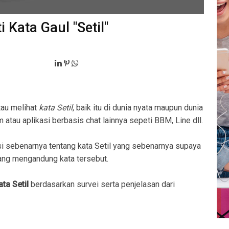
 Kata Gaul "Setil"
tau melihat
kata Setil
, baik itu di dunia nyata maupun dunia
 atau aplikasi berbasis chat lainnya sepeti BBM, Line dll.
 sebenarnya tentang kata Setil yang sebenarnya supaya
ng mengandung kata tersebut.
ta Setil
berdasarkan survei serta penjelasan dari