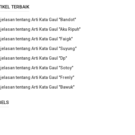
TIKEL TERBAIK
jelasan tentang Arti Kata Gaul "Bandot"
jelasan tentang Arti Kata Gaul "Aku Ripuh"
jelasan tentang Arti Kata Gaul "Faigk"
jelasan tentang Arti Kata Gaul "Suyung"
jelasan tentang Arti Kata Gaul "Dp"
jelasan tentang Arti Kata Gaul "Sotoy"
jelasan tentang Arti Kata Gaul "Frenly"
jelasan tentang Arti Kata Gaul "Bawuk"
BELS