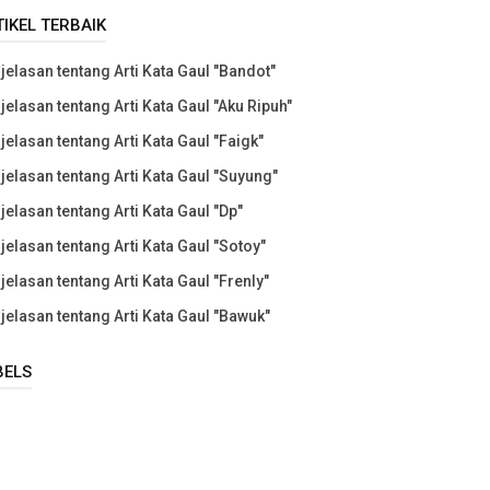
TIKEL TERBAIK
jelasan tentang Arti Kata Gaul "Bandot"
jelasan tentang Arti Kata Gaul "Aku Ripuh"
jelasan tentang Arti Kata Gaul "Faigk"
jelasan tentang Arti Kata Gaul "Suyung"
jelasan tentang Arti Kata Gaul "Dp"
jelasan tentang Arti Kata Gaul "Sotoy"
jelasan tentang Arti Kata Gaul "Frenly"
jelasan tentang Arti Kata Gaul "Bawuk"
BELS