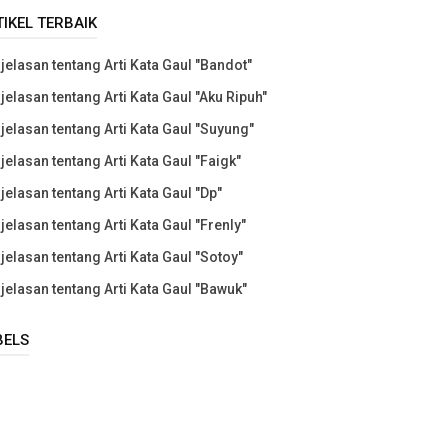
TIKEL TERBAIK
jelasan tentang Arti Kata Gaul "Bandot"
jelasan tentang Arti Kata Gaul "Aku Ripuh"
jelasan tentang Arti Kata Gaul "Suyung"
jelasan tentang Arti Kata Gaul "Faigk"
jelasan tentang Arti Kata Gaul "Dp"
jelasan tentang Arti Kata Gaul "Frenly"
jelasan tentang Arti Kata Gaul "Sotoy"
jelasan tentang Arti Kata Gaul "Bawuk"
BELS