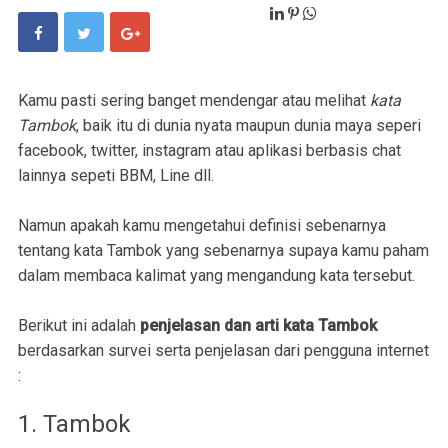
Kamu pasti sering banget mendengar atau melihat
kata
Tambok
, baik itu di dunia nyata maupun dunia maya seperi
facebook, twitter, instagram atau aplikasi berbasis chat
lainnya sepeti BBM, Line dll.
Namun apakah kamu mengetahui definisi sebenarnya
tentang kata Tambok yang sebenarnya supaya kamu paham
dalam membaca kalimat yang mengandung kata tersebut.
Berikut ini adalah
penjelasan dan arti kata Tambok
berdasarkan survei serta penjelasan dari pengguna internet
:
1. Tambok