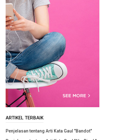
ARTIKEL TERBAIK
Penjelasan tentang Arti Kata Gaul "Bandot"