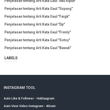
Penjelasan tentang Arti Kata Gaul "Aku Ripuh"
Penjelasan tentang Arti Kata Gaul "Suyung"
Penjelasan tentang Arti Kata Gaul "Faigk"
Penjelasan tentang Arti Kata Gaul "Dp"
Penjelasan tentang Arti Kata Gaul "Frenly"
Penjelasan tentang Arti Kata Gaul "Sotoy"
Penjelasan tentang Arti Kata Gaul "Bawuk"
LABELS
INSTAGRAM TOOL
Auto Like & Follower - Hublaagram
Auto View Video Instagram - 4Gram