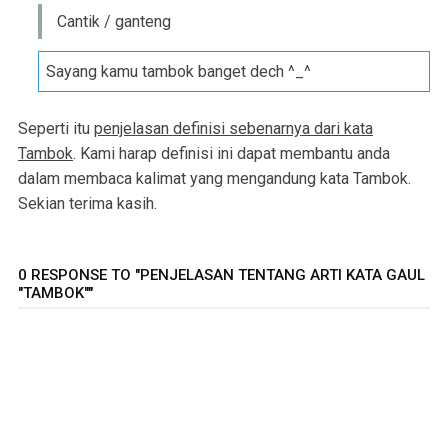
Cantik / ganteng
Sayang kamu tambok banget dech ^_^
Seperti itu
penjelasan definisi sebenarnya dari kata
Tambok
. Kami harap definisi ini dapat membantu anda
dalam membaca kalimat yang mengandung kata Tambok.
Sekian terima kasih.
0 RESPONSE TO "PENJELASAN TENTANG ARTI KATA GAUL
"TAMBOK""