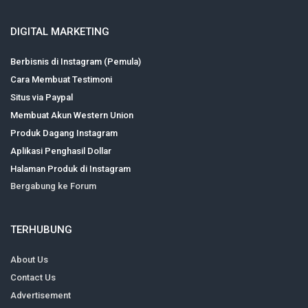
DIGITAL MARKETING
Berbisnis di Instagram (Pemula)
Cara Membuat Testimoni
Situs via Paypal
Membuat Akun Western Union
Produk Dagang Instagram
Aplikasi Penghasil Dollar
Halaman Produk di Instagram
Bergabung ke Forum
TERHUBUNG
About Us
Contact Us
Advertisement