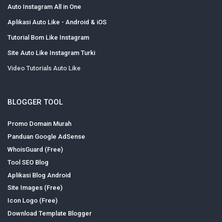
Auto Instagram All in One
Aplikasi Auto Like - Android & iOS
Tutorial Bom Like Instagram
Site Auto Like Instagram Turki
Video Tutorials Auto Like
BLOGGER TOOL
Promo Domain Murah
Panduan Google AdSense
WhoisGuard (Free)
Tool SEO Blog
Aplikasi Blog Android
Site Images (Free)
Icon Logo (Free)
Download Template Blogger