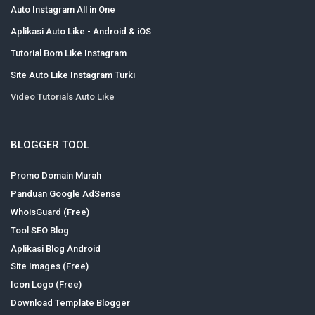
Auto Instagram All in One
Aplikasi Auto Like - Android & iOS
Tutorial Bom Like Instagram
Site Auto Like Instagram Turki
Video Tutorials Auto Like
BLOGGER TOOL
Promo Domain Murah
Panduan Google AdSense
WhoisGuard (Free)
Tool SEO Blog
Aplikasi Blog Android
Site Images (Free)
Icon Logo (Free)
Download Template Blogger