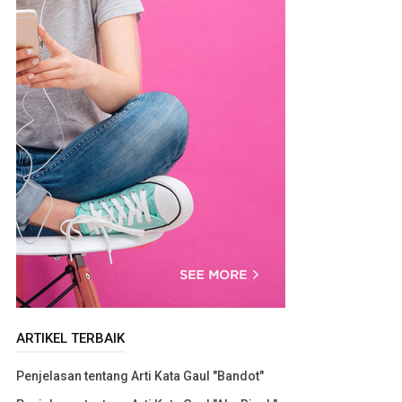
ARTIKEL TERBAIK
Penjelasan tentang Arti Kata Gaul "Bandot"