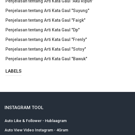
Penjelasan tentang Arti Kata Gaul "Aku Ripuh"
Penjelasan tentang Arti Kata Gaul "Suyung"
Penjelasan tentang Arti Kata Gaul "Faigk"
Penjelasan tentang Arti Kata Gaul "Dp"
Penjelasan tentang Arti Kata Gaul "Frenly"
Penjelasan tentang Arti Kata Gaul "Sotoy"
Penjelasan tentang Arti Kata Gaul "Bawuk"
LABELS
INSTAGRAM TOOL
Auto Like & Follower - Hublaagram
Auto View Video Instagram - 4Gram