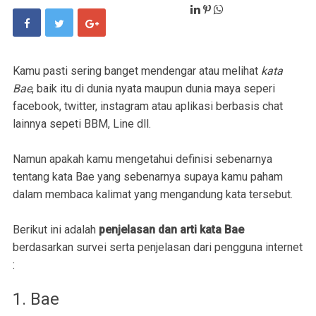
Kamu pasti sering banget mendengar atau melihat
kata
Bae
, baik itu di dunia nyata maupun dunia maya seperi
facebook, twitter, instagram atau aplikasi berbasis chat
lainnya sepeti BBM, Line dll.
Namun apakah kamu mengetahui definisi sebenarnya
tentang kata Bae yang sebenarnya supaya kamu paham
dalam membaca kalimat yang mengandung kata tersebut.
Berikut ini adalah
penjelasan dan arti kata Bae
berdasarkan survei serta penjelasan dari pengguna internet
:
1. Bae