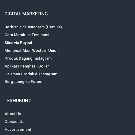
DIGITAL MARKETING
Berbisnis di Instagram (Pemula)
Cara Membuat Testimoni
Situs via Paypal
Membuat Akun Western Union
Produk Dagang Instagram
Aplikasi Penghasil Dollar
Halaman Produk di Instagram
Bergabung ke Forum
TERHUBUNG
About Us
Contact Us
Advertisement