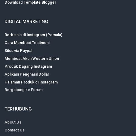
Download Template Blogger
DIGITAL MARKETING
Berbisnis di Instagram (Pemula)
Cara Membuat Testimoni
Situs via Paypal
Membuat Akun Western Union
Produk Dagang Instagram
Aplikasi Penghasil Dollar
Halaman Produk di Instagram
Bergabung ke Forum
TERHUBUNG
About Us
Contact Us