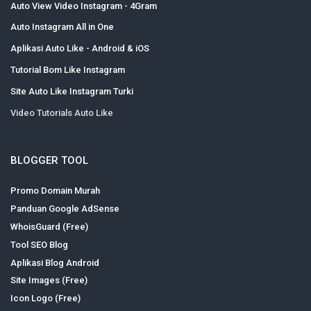
Auto View Video Instagram - 4Gram
Auto Instagram All in One
Aplikasi Auto Like - Android & iOS
Tutorial Bom Like Instagram
Site Auto Like Instagram Turki
Video Tutorials Auto Like
BLOGGER TOOL
Promo Domain Murah
Panduan Google AdSense
WhoisGuard (Free)
Tool SEO Blog
Aplikasi Blog Android
Site Images (Free)
Icon Logo (Free)