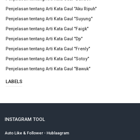
Penjelasan tentang Arti Kata Gaul "Aku Ripuh"
Penjelasan tentang Arti Kata Gaul "Suyung"
Penjelasan tentang Arti Kata Gaul "Faigk"
Penjelasan tentang Arti Kata Gaul "Dp"
Penjelasan tentang Arti Kata Gaul "Frenly"
Penjelasan tentang Arti Kata Gaul "Sotoy"
Penjelasan tentang Arti Kata Gaul "Bawuk"
LABELS
INSTAGRAM TOOL
Auto Like & Follower - Hublaagram