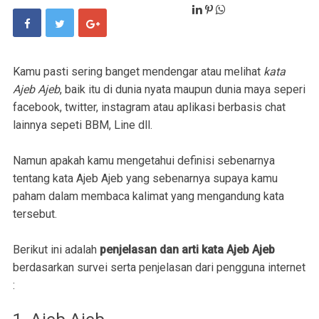
Kamu pasti sering banget mendengar atau melihat
kata
Ajeb Ajeb
, baik itu di dunia nyata maupun dunia maya seperi
facebook, twitter, instagram atau aplikasi berbasis chat
lainnya sepeti BBM, Line dll.
Namun apakah kamu mengetahui definisi sebenarnya
tentang kata Ajeb Ajeb yang sebenarnya supaya kamu
paham dalam membaca kalimat yang mengandung kata
tersebut.
Berikut ini adalah
penjelasan dan arti kata Ajeb Ajeb
berdasarkan survei serta penjelasan dari pengguna internet
: