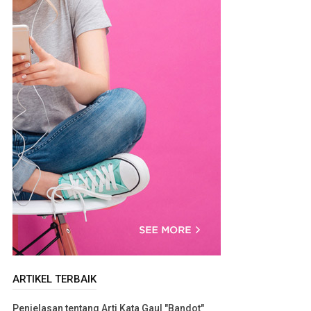
ARTIKEL TERBAIK
Penjelasan tentang Arti Kata Gaul "Bandot"