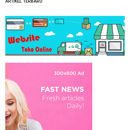
ARTIKEL TERBARU