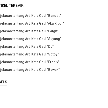
TIKEL TERBAIK
jelasan tentang Arti Kata Gaul "Bandot"
jelasan tentang Arti Kata Gaul "Aku Ripuh"
jelasan tentang Arti Kata Gaul "Faigk"
jelasan tentang Arti Kata Gaul "Suyung"
jelasan tentang Arti Kata Gaul "Dp"
jelasan tentang Arti Kata Gaul "Sotoy"
jelasan tentang Arti Kata Gaul "Frenly"
jelasan tentang Arti Kata Gaul "Bawuk"
BELS