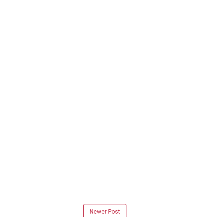
Newer Post