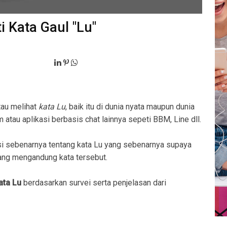
i Kata Gaul "Lu"
tau melihat
kata Lu
, baik itu di dunia nyata maupun dunia
 atau aplikasi berbasis chat lainnya sepeti BBM, Line dll.
i sebenarnya tentang kata Lu yang sebenarnya supaya
ng mengandung kata tersebut.
ata Lu
berdasarkan survei serta penjelasan dari