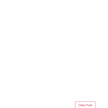
Older Post