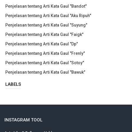
Penjelasan tentang Arti Kata Gaul "Bandot"
Penjelasan tentang Arti Kata Gaul "Aku Ripuh"
Penjelasan tentang Arti Kata Gaul "Suyung"
Penjelasan tentang Arti Kata Gaul "Faigk"
Penjelasan tentang Arti Kata Gaul "Dp"
Penjelasan tentang Arti Kata Gaul "Frenly"
Penjelasan tentang Arti Kata Gaul "Sotoy"
Penjelasan tentang Arti Kata Gaul "Bawuk"
LABELS
INSTAGRAM TOOL