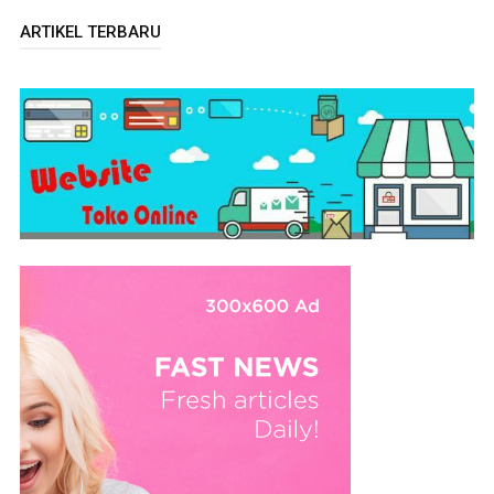
ARTIKEL TERBARU