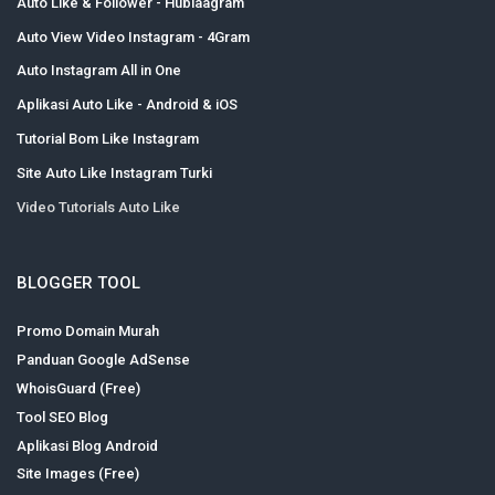
Auto Like & Follower - Hublaagram
Auto View Video Instagram - 4Gram
Auto Instagram All in One
Aplikasi Auto Like - Android & iOS
Tutorial Bom Like Instagram
Site Auto Like Instagram Turki
Video Tutorials Auto Like
BLOGGER TOOL
Promo Domain Murah
Panduan Google AdSense
WhoisGuard (Free)
Tool SEO Blog
Aplikasi Blog Android
Site Images (Free)