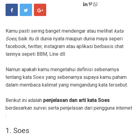
Kamu pasti sering banget mendengar atau melihat
kata
Soes
, baik itu di dunia nyata maupun dunia maya seperi
facebook, twitter, instagram atau aplikasi berbasis chat
lainnya sepeti BBM, Line dll.
Namun apakah kamu mengetahui definisi sebenarnya
tentang kata Soes yang sebenarnya supaya kamu paham
dalam membaca kalimat yang mengandung kata tersebut.
Berikut ini adalah
penjelasan dan arti kata Soes
berdasarkan survei serta penjelasan dari pengguna internet
:
1. Soes