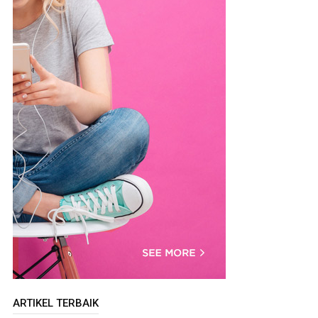
ARTIKEL TERBAIK