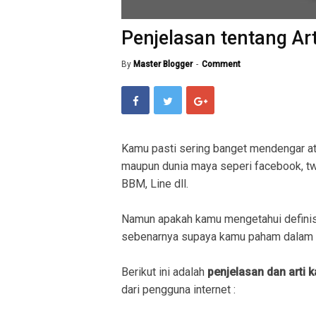
Penjelasan tentang Ar
By
Master Blogger
Comment
Kamu pasti sering banget mendengar a
maupun dunia maya seperi facebook, twit
BBM, Line dll.
Namun apakah kamu mengetahui definis
sebenarnya supaya kamu paham dalam 
Berikut ini adalah
penjelasan dan arti 
dari pengguna internet :