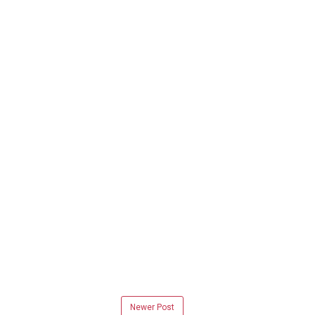
Newer Post