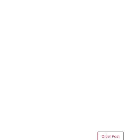
Older Post