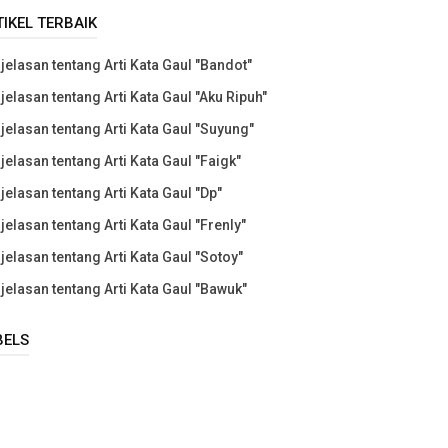
TIKEL TERBAIK
jelasan tentang Arti Kata Gaul "Bandot"
jelasan tentang Arti Kata Gaul "Aku Ripuh"
jelasan tentang Arti Kata Gaul "Suyung"
jelasan tentang Arti Kata Gaul "Faigk"
jelasan tentang Arti Kata Gaul "Dp"
jelasan tentang Arti Kata Gaul "Frenly"
jelasan tentang Arti Kata Gaul "Sotoy"
jelasan tentang Arti Kata Gaul "Bawuk"
BELS