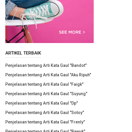
ARTIKEL TERBAIK
Penjelasan tentang Arti Kata Gaul "Bandot"
Penjelasan tentang Arti Kata Gaul "Aku Ripuh"
Penjelasan tentang Arti Kata Gaul "Faigk"
Penjelasan tentang Arti Kata Gaul "Suyung"
Penjelasan tentang Arti Kata Gaul "Dp"
Penjelasan tentang Arti Kata Gaul "Sotoy"
Penjelasan tentang Arti Kata Gaul "Frenly"
Penjelasan tentang Arti Kata Gaul "Bawuk"