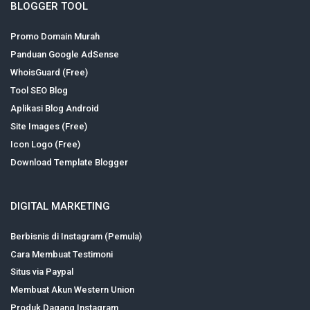
BLOGGER TOOL
Promo Domain Murah
Panduan Google AdSense
WhoisGuard (Free)
Tool SEO Blog
Aplikasi Blog Android
Site Images (Free)
Icon Logo (Free)
Download Template Blogger
DIGITAL MARKETING
Berbisnis di Instagram (Pemula)
Cara Membuat Testimoni
Situs via Paypal
Membuat Akun Western Union
Produk Dagang Instagram