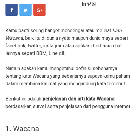
Kamu pasti sering banget mendengar atau melihat
kata
Wacana
, baik itu di dunia nyata maupun dunia maya seperi
facebook, twitter, instagram atau aplikasi berbasis chat
lainnya sepeti BBM, Line dll.
Namun apakah kamu mengetahui definisi sebenarnya
tentang kata Wacana yang sebenarnya supaya kamu paham
dalam membaca kalimat yang mengandung kata tersebut.
Berikut ini adalah
penjelasan dan arti kata Wacana
berdasarkan survei serta penjelasan dari pengguna internet
:
1. Wacana