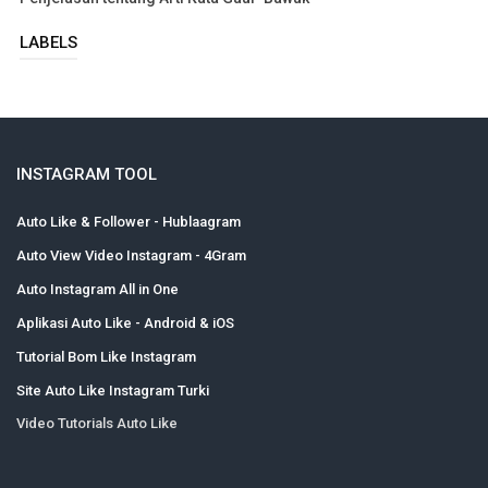
LABELS
INSTAGRAM TOOL
Auto Like & Follower - Hublaagram
Auto View Video Instagram - 4Gram
Auto Instagram All in One
Aplikasi Auto Like - Android & iOS
Tutorial Bom Like Instagram
Site Auto Like Instagram Turki
Video Tutorials Auto Like